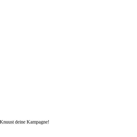
t Knuust deine Kampagne!