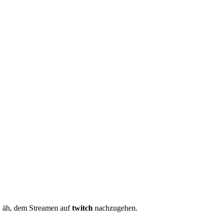
… äh, dem Streamen auf
twitch
nachzugehen.