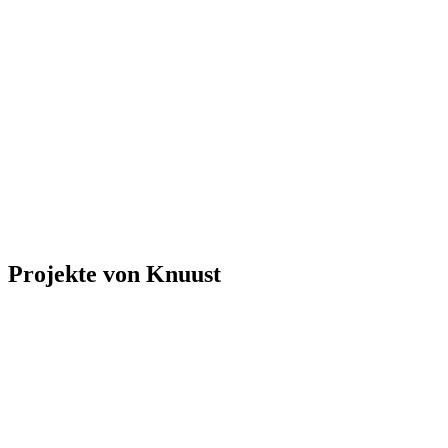
Projekte von Knuust