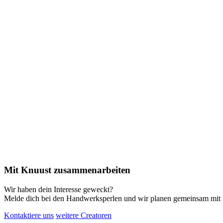
Mit Knuust zusammenarbeiten
Wir haben dein Interesse geweckt?
Melde dich bei den Handwerksperlen und wir planen gemeinsam mi
Kontaktiere uns
weitere Creatoren