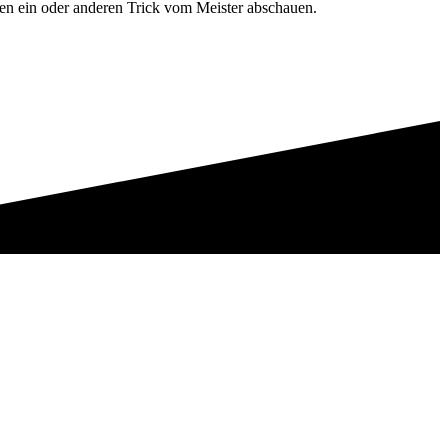
n ein oder anderen Trick vom Meister abschauen.