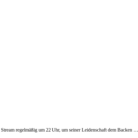
en Stream regelmäßig um 22 Uhr, um seiner Leidenschaft dem Backen 