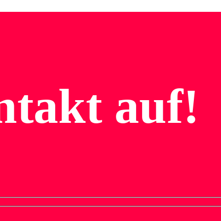
takt auf!