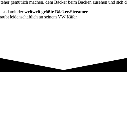
teher gemütlich machen, dem Bäcker beim Backen zusehen und sich de
 ist damit der
weltweit größte Bäcker-Streamer
.
raubt leidenschaftlich an seinem VW Käfer.