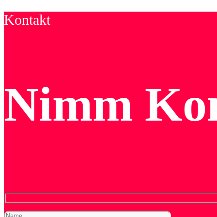
Kontakt
Nimm Kon