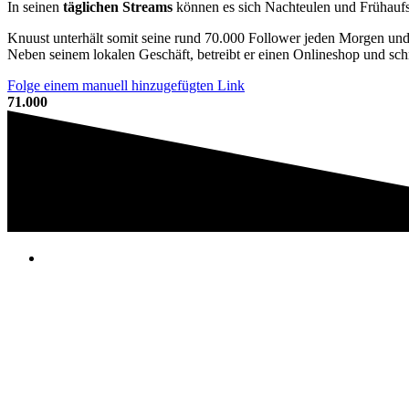
In seinen
täglichen Streams
können es sich Nachteulen und Frühaufs
Knuust unterhält somit seine rund 70.000 Follower jeden Morgen und
Neben seinem lokalen Geschäft, betreibt er einen Onlineshop und sch
Folge einem manuell hinzugefügten Link
71
.
000